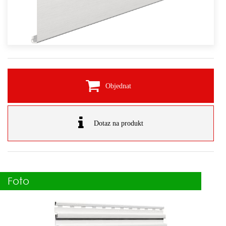
Objednat
Dotaz na produkt
Foto