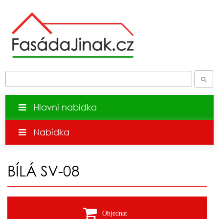
Hlavní nabídka
Nabídka
BÍLÁ SV-08
Objednat