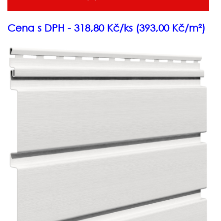
Cena s DPH - 318,80 Kč/ks (393,00 Kč/m²)